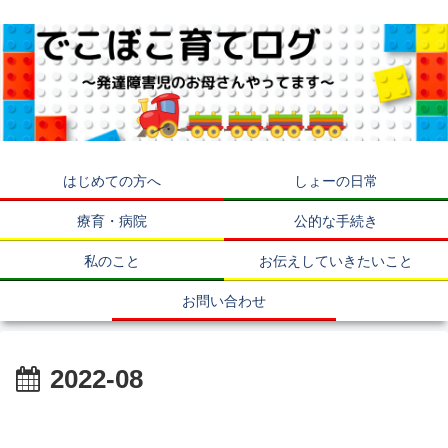
はじめての方へ
しょーの日常
療育・病院
公的な手続き
私のこと
お伝えしていきたいこと
お問い合わせ
2022-08