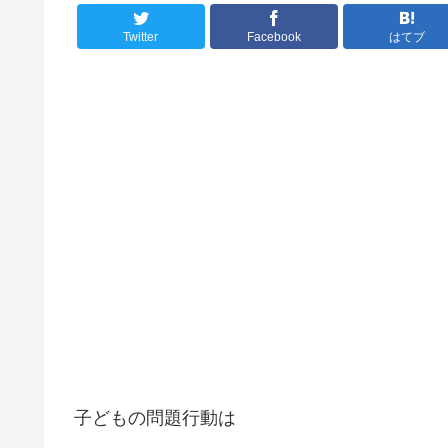
Twitter
Facebook
はてブ
子どもの問題行動は