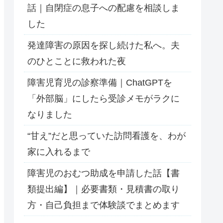
話｜自閉症の息子への配慮を相談しま
した
発達障害の原因を探し続けた私へ。夫
のひとことに救われた夜
障害児育児の診察準備｜ChatGPTを
「外部脳」にしたら受診メモがラクに
なりました
“甘え”だと思っていた訪問看護を、わが
家に入れるまで
障害児のおむつ助成を申請した話【書
類提出編】｜必要書類・見積書の取り
方・自己負担まで体験談でまとめます