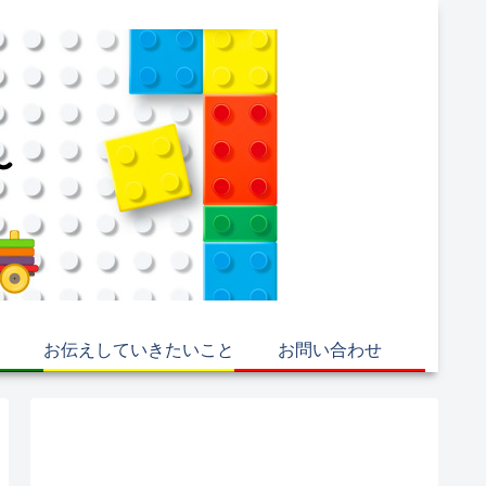
お伝えしていきたいこと
お問い合わせ