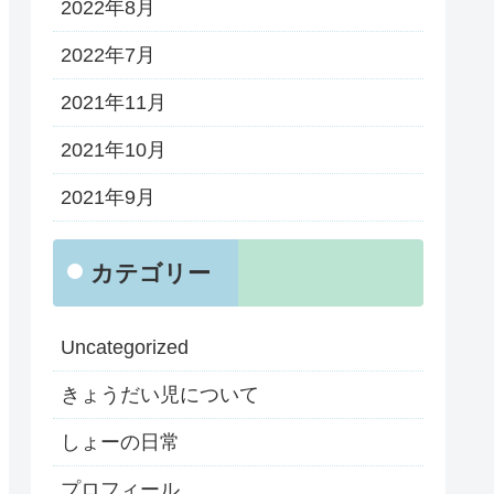
2022年8月
2022年7月
2021年11月
2021年10月
2021年9月
カテゴリー
Uncategorized
きょうだい児について
しょーの日常
プロフィール