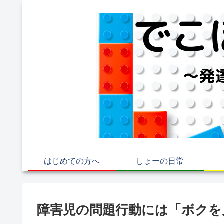
はじめての方へ
しょーの日常
障害児の問題行動には「ボクを