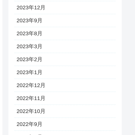
2023年12月
2023年9月
2023年8月
2023年3月
2023年2月
2023年1月
2022年12月
2022年11月
2022年10月
2022年9月