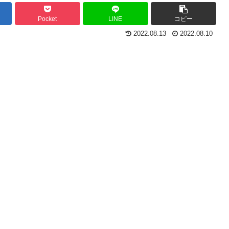
Pocket
LINE
コピー
2022.08.13
2022.08.10