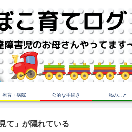
療育・病院
公的な手続き
私のこと
見て」が隠れている