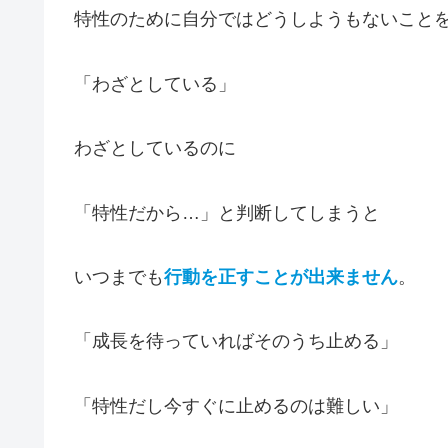
特性のために自分ではどうしようもないこと
「わざとしている」
わざとしているのに
「特性だから…」と判断してしまうと
いつまでも
行動を正すことが出来ません
。
「成長を待っていればそのうち止める」
「特性だし今すぐに止めるのは難しい」