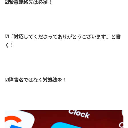
☑緊急連絡先は必須！
☑「対応してくださってありがとうございます」と書
く！
☑障害名ではなく対処法を！