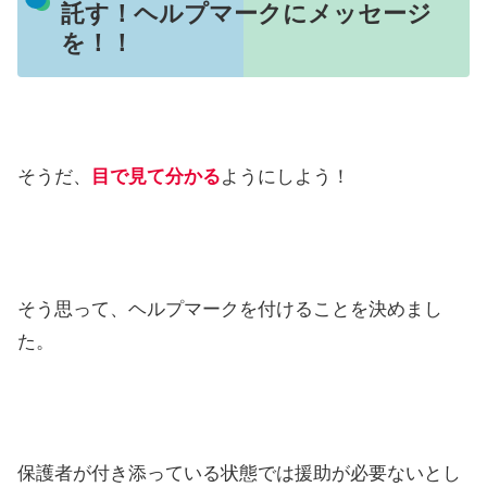
託す！ヘルプマークにメッセージ
を！！
そうだ、
目で見て分かる
ようにしよう！
そう思って、ヘルプマークを付けることを決めまし
た。
保護者が付き添っている状態では援助が必要ないとし