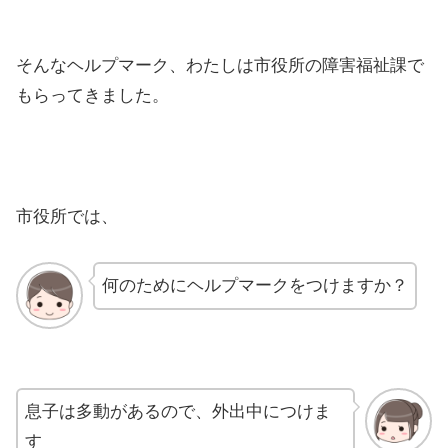
そんなヘルプマーク、わたしは市役所の障害福祉課で
もらってきました。
市役所では、
何のためにヘルプマークをつけますか？
息子は多動があるので、外出中につけま
す