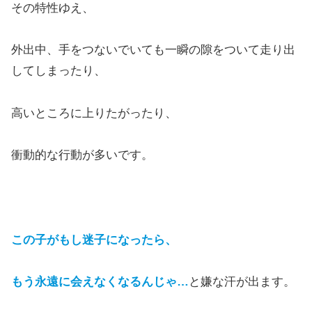
その特性ゆえ、
外出中、手をつないでいても一瞬の隙をついて走り出
してしまったり、
高いところに上りたがったり、
衝動的な行動が多いです。
この子がもし迷子になったら、
もう永遠に会えなくなるんじゃ…
と嫌な汗が出ます。