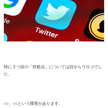
特に３つ目の「対処法」については目からウロコでし
た。
○○、○○という障害があります。