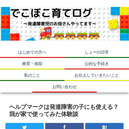
はじめての方へ
しょーの日常
療育・病院
公的な手続き
私のこと
お伝えしていきたいこと
お問い合わせ
ヘルプマークは発達障害の子にも使える？
我が家で使ってみた体験談