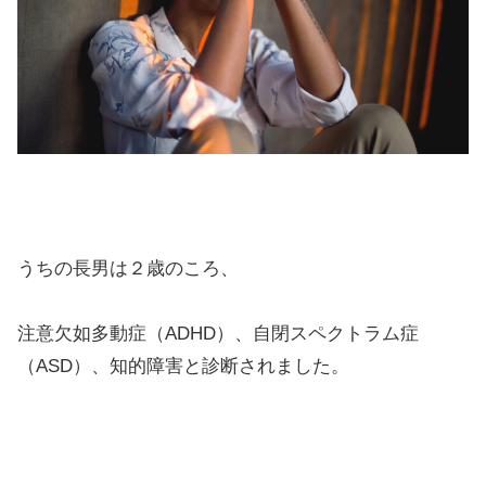
うちの長男は２歳のころ、
注意欠如多動症（ADHD）、自閉スペクトラム症
（ASD）、知的障害と診断されました。