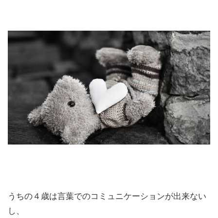
うちの４歳は言葉でのコミュニケーションが出来ない
し、