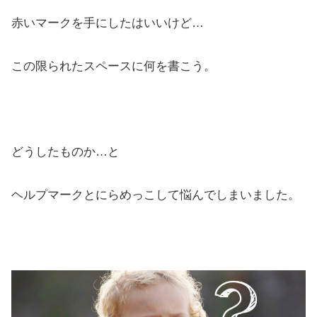
赤いマークを手にしたはいいけど…
この限られたスペースに何を書こう。
どうしたものか…と
ヘルプマークとにらめっこして悩んでしまいました。