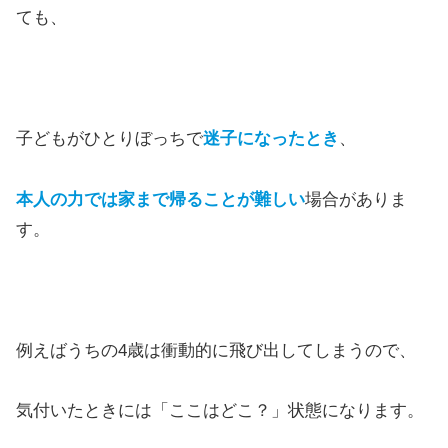
ても、
子どもがひとりぼっちで
迷子になったとき
、
本人の力では家まで帰ることが難しい
場合がありま
す。
例えばうちの4歳は衝動的に飛び出してしまうので、
気付いたときには「ここはどこ？」状態になります。