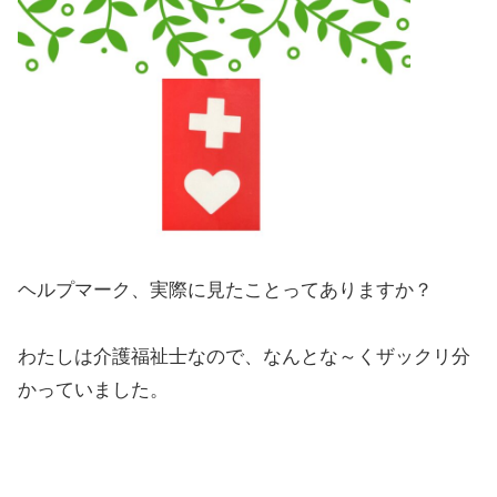
ヘルプマーク、実際に見たことってありますか？
わたしは介護福祉士なので、なんとな～くザックリ分
かっていました。