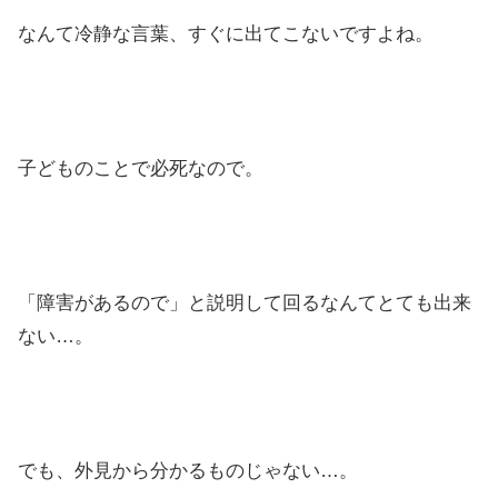
なんて冷静な言葉、すぐに出てこないですよね。
子どものことで必死なので。
「障害があるので」と説明して回るなんてとても出来
ない…。
でも、外見から分かるものじゃない…。