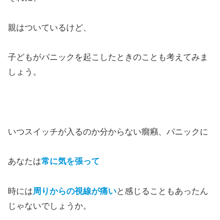
親はついているけど、
子どもがパニックを起こしたときのことも考えてみま
しょう。
いつスイッチが入るのか分からない癇癪、パニックに
あなたは
常に気を張って
時には
周りからの視線が痛い
と感じることもあったん
じゃないでしょうか。