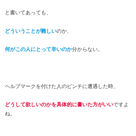
と書いてあっても、
どういうことが難しい
のか、
何がこの人にとって辛いのか
分からない。
ヘルプマークを付けた人のピンチに遭遇した時、
どうして欲しいのかを具体的に書いた方がいい
ですよ
ね。