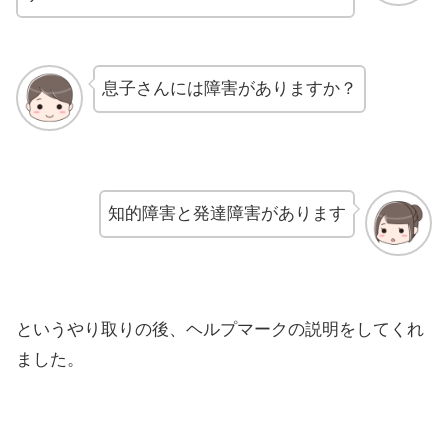
息子さんには障害がありますか？
知的障害と発達障害があります
というやり取りの後、ヘルプマークの説明をしてくれ
ました。