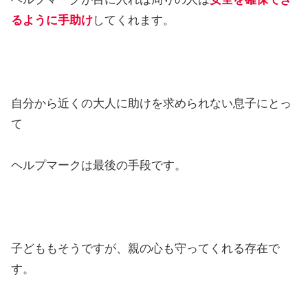
るように手助け
してくれます。
自分から近くの大人に助けを求められない息子にとっ
て
ヘルプマークは最後の手段です。
子どももそうですが、親の心も守ってくれる存在で
す。