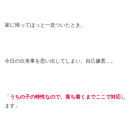
家に帰ってほっと一息ついたとき。
今日の出来事を思い出してしまい、自己嫌悪…。
「
うちの子の特性なので、落ち着くまでここで対応
し
ます」