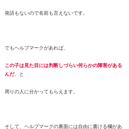
発語もないので名前も言えないです。
でもヘルプマークがあれば、
この子は見た目には判断しづらい何らかの障害がある
んだ
、と
周りの人に分かってもらえます。
そして、ヘルプマークの裏面には自由に書ける欄があ