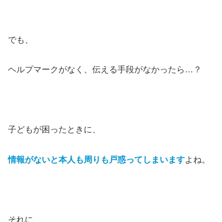
でも、
ヘルプマークがなく、伝える手段がなかったら…？
子どもが困ったときに、
情報がないと本人も周りも戸惑ってしまいます
よね。
それに、