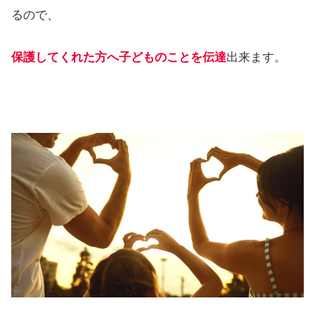
るので、
保護してくれた方へ子どものことを伝達
出来ます。