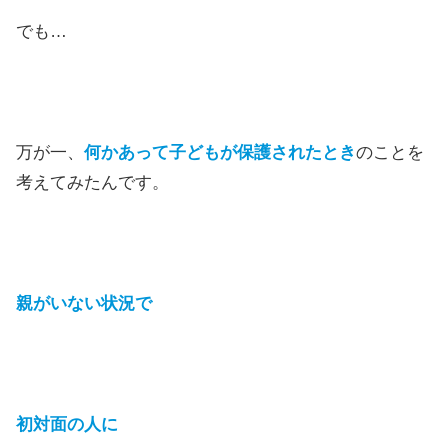
でも…
万が一、
何かあって子どもが保護されたとき
のことを
考えてみたんです。
親がいない状況で
初対面の人に