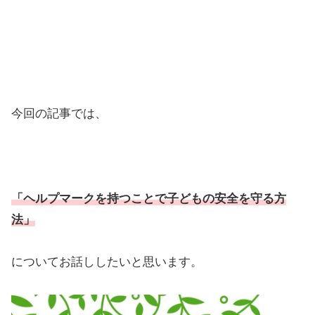
今回の記事では、
「ヘルプマークを持つことで子どもの安全を守る方
法」
についてお話ししたいと思います。