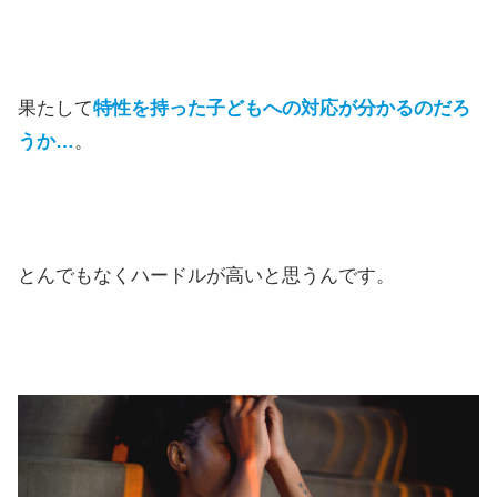
果たして
特性を持った子どもへの対応が分か
るのだろ
うか…
。
とんでもなくハードルが高いと思うんです。