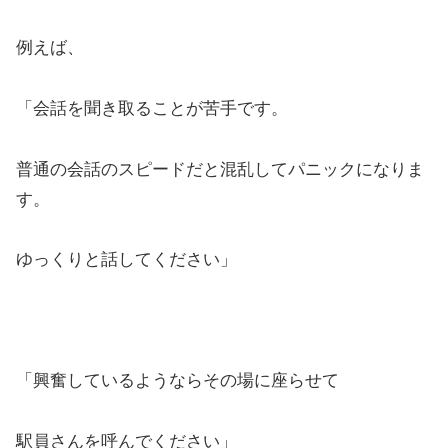
例えば、
「会話を聞き取ることが苦手です。
普通の会話のスピードだと混乱してパニックになりま
す。
ゆっくりと話してください」
「興奮しているようならその場に座らせて
駅員さんを呼んでください」