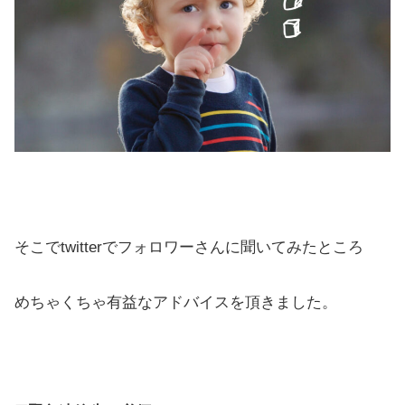
そこでtwitterでフォロワーさんに聞いてみたところ
めちゃくちゃ有益なアドバイスを頂きました。