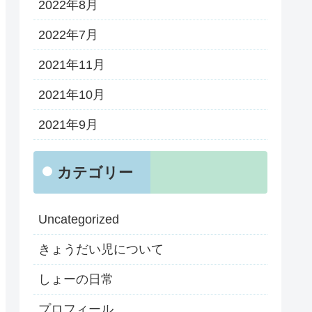
2022年8月
2022年7月
2021年11月
2021年10月
2021年9月
カテゴリー
Uncategorized
きょうだい児について
しょーの日常
プロフィール