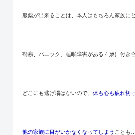
服薬が出来ることは、本人はもちろん家族に
癇癪、パニック、睡眠障害がある４歳に付き
どこにも逃げ場はないので、
体も心も疲れ切
他の家族に目がいかなくなってしまう
ことも