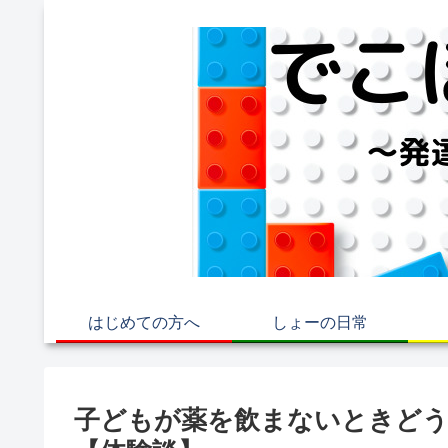
はじめての方へ
しょーの日常
子どもが薬を飲まないときどう