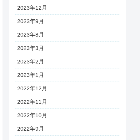
2023年12月
2023年9月
2023年8月
2023年3月
2023年2月
2023年1月
2022年12月
2022年11月
2022年10月
2022年9月