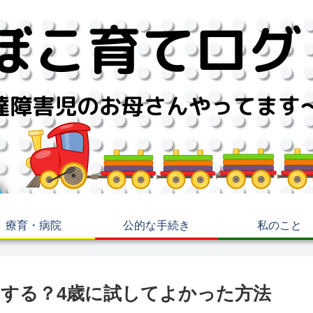
療育・病院
公的な手続き
私のこと
する？4歳に試してよかった方法