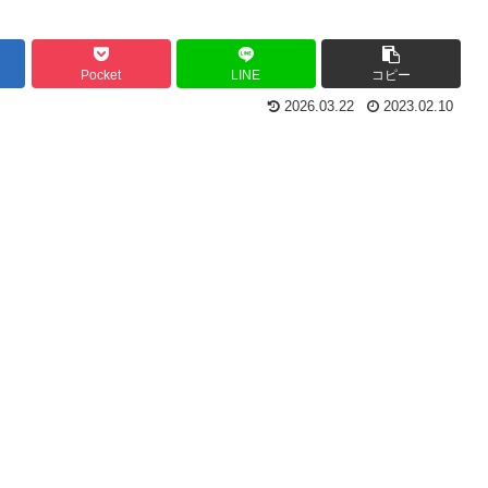
Pocket
LINE
コピー
2026.03.22
2023.02.10