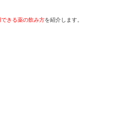
用できる薬の飲み方
を紹介します。