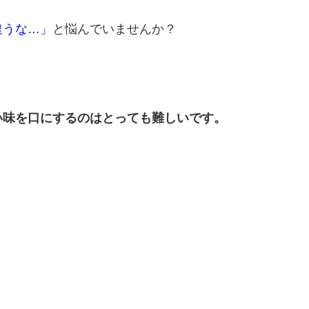
違うな…」
と悩んでいませんか？
い味を口にするのはとっても難しいです。