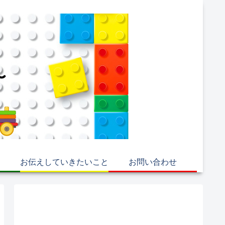
お伝えしていきたいこと
お問い合わせ