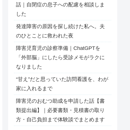
話｜自閉症の息子への配慮を相談しま
した
発達障害の原因を探し続けた私へ。夫
のひとことに救われた夜
障害児育児の診察準備｜ChatGPTを
「外部脳」にしたら受診メモがラクに
なりました
“甘え”だと思っていた訪問看護を、わが
家に入れるまで
障害児のおむつ助成を申請した話【書
類提出編】｜必要書類・見積書の取り
方・自己負担まで体験談でまとめます