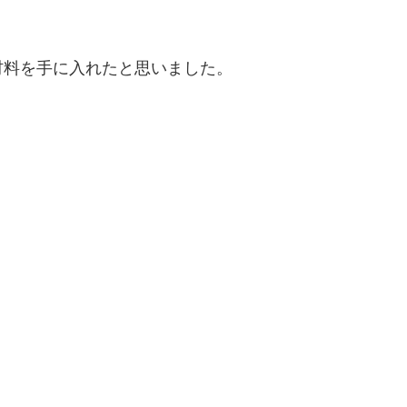
材料を手に入れたと思いました。