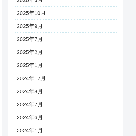
2026年3月
2025年10月
2025年9月
2025年7月
2025年2月
2025年1月
2024年12月
2024年8月
2024年7月
2024年6月
2024年1月