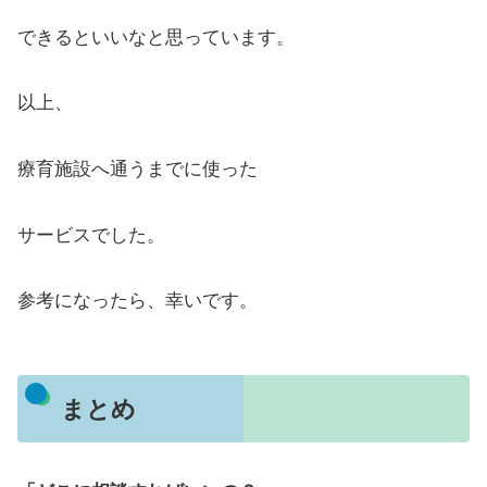
できるといいなと思っています。
以上、
療育施設へ通うまでに使った
サービスでした。
参考になったら、幸いです。
まとめ