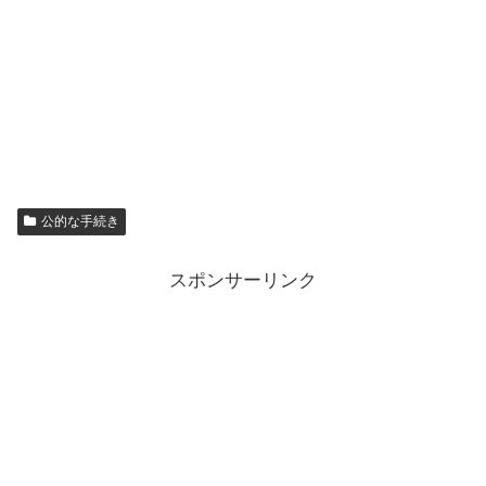
公的な手続き
スポンサーリンク