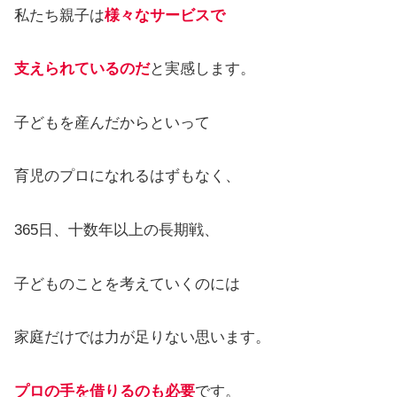
私たち親子は
様々なサービスで
支えられているのだ
と実感します。
子どもを産んだからといって
育児のプロになれるはずもなく、
365日、十数年以上の長期戦、
子どものことを考えていくのには
家庭だけでは力が足りない思います。
プロの手を借りるのも必要
です。