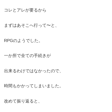
コレとアレが要るから
まずはあそこへ行って〜と、
RPGのようでした。
一か所で全ての手続きが
出来るわけではなかったので、
時間もかかってしまいました。
改めて振り返ると、