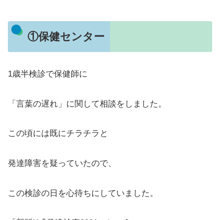
①保健センター
1歳半検診で保健師に
「言葉の遅れ」に関して相談をしました。
この頃には既にチラチラと
発達障害を疑っていたので、
この検診の日を心待ちにしていました。