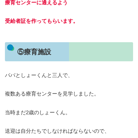
療育センターに通えるよう
受給者証を作ってもらいます。
⑤療育施設
パパとしょーくんと三人で、
複数ある療育センターを見学しました。
当時まだ2歳のしょーくん。
送迎は自分たちでしなければならないので、