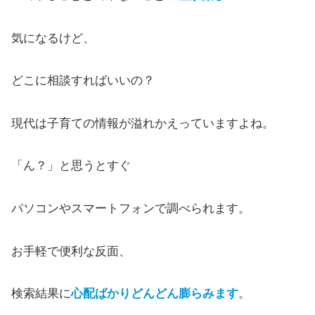
気になるけど、
どこに相談すればいいの？
現代は子育ての情報が溢れかえっていますよね。
「ん？」と思うとすぐ
パソコンやスマートフォンで調べられます。
お手軽で便利な反面、
検索結果に
心配ばかりどんどん膨らみます
。