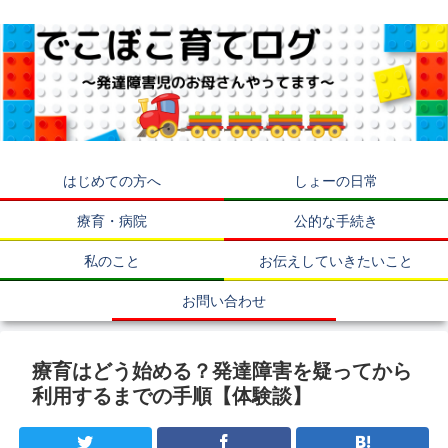
はじめての方へ
しょーの日常
療育・病院
公的な手続き
私のこと
お伝えしていきたいこと
お問い合わせ
療育はどう始める？発達障害を疑ってから
利用するまでの手順【体験談】