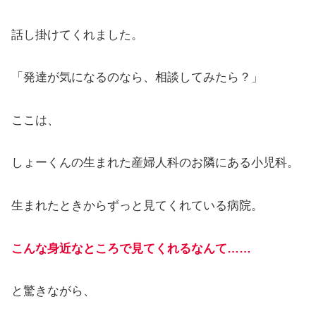
話し掛けてくれました。
「発達が気になるのなら、相談してみたら？」
ここは、
しょーくんの生まれた産婦人科のお隣にある小児科。
生まれたときからずっと見てくれている病院。
こんな身近なところで見てくれるなんて……
と驚きながら、