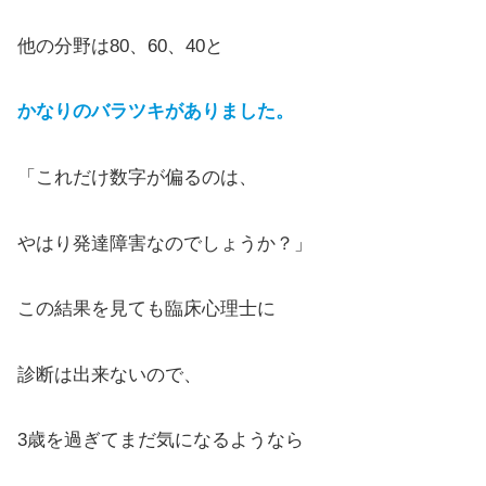
他の分野は80、60、40と
かなりのバラツキがありました。
「これだけ数字が偏るのは、
やはり発達障害なのでしょうか？」
この結果を見ても臨床心理士に
診断は出来ないので、
3歳を過ぎてまだ気になるようなら