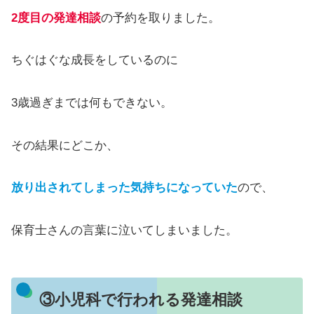
2度目の発達相談
の予約を取りました。
ちぐはぐな成長をしているのに
3歳過ぎまでは何もできない。
その結果にどこか、
放り出されてしまった気持ちになっていた
ので、
保育士さんの言葉に泣いてしまいました。
③小児科で行われる発達相談