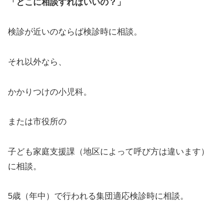
「どこに相談すればいいの？」
検診が近いのならば検診時に相談。
それ以外なら、
かかりつけの小児科。
または市役所の
子ども家庭支援課（地区によって呼び方は違います）
に相談。
5歳（年中）で行われる集団適応検診時に相談。