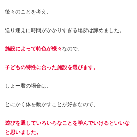
後々のことを考え、
送り迎えに時間がかかりすぎる場所は諦めました。
施設によって特色が様々
なので、
子どもの特性に合った施設を選びます。
しょー君の場合は、
とにかく体を動かすことが好きなので、
遊びを通していろいろなことを学んでいけるといいな
と思いました。