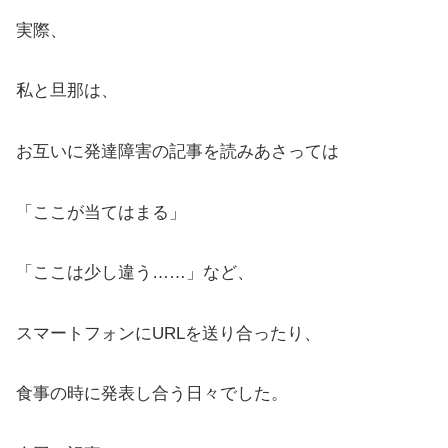
実際、
私と旦那は、
お互いに発達障害の記事を読みあさっては
「ここが当てはまる」
「ここは少し違う……」など、
スマートフォンにURLを送り合ったり、
食事の時に発表し合う日々でした。