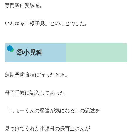
専門医に受診を。
いわゆる
「様子見」
とのことでした。
②小児科
定期予防接種に行ったとき。
母子手帳に記入してあった
「しょーくんの発達が気になる」の記述を
見つけてくれた小児科の保育士さんが