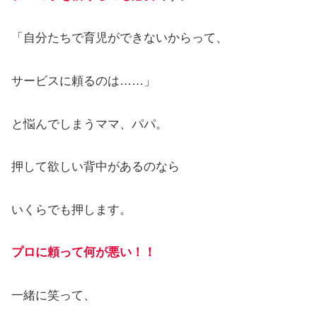
「自分たちで育児ができないからって、
サービスに頼るのは……」
と悩んでしまうママ、パパ。
押して欲しい背中があるのなら
いくらでも押します。
プロに頼って何が悪い！！
一緒に笑って、