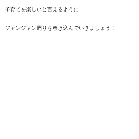
子育てを楽しいと言えるように、
ジャンジャン周りを巻き込んでいきましょう！