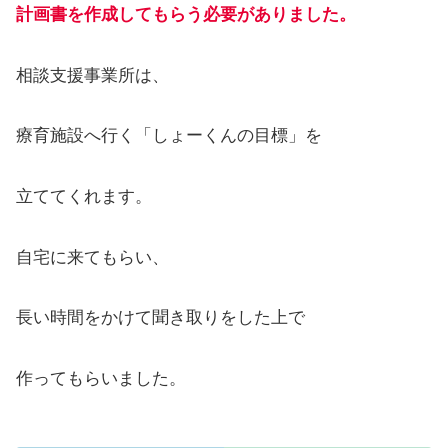
計画書を作成してもらう必要がありました。
相談支援事業所は、
療育施設へ行く「しょーくんの目標」を
立ててくれます。
自宅に来てもらい、
長い時間をかけて聞き取りをした上で
作ってもらいました。