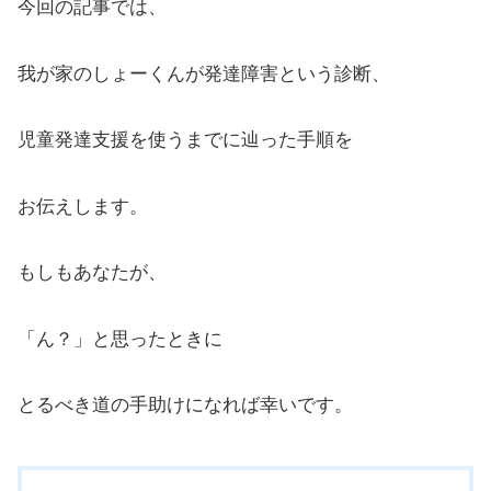
今回の記事では、
我が家のしょーくんが発達障害という診断、
児童発達支援を使うまでに辿った手順を
お伝えします。
もしもあなたが、
「ん？」と思ったときに
とるべき道の手助けになれば幸いです。