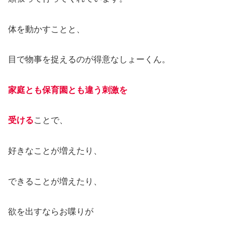
体を動かすことと、
目で物事を捉えるのが得意なしょーくん。
家庭とも保育園とも違う刺激を
受ける
ことで、
好きなことが増えたり、
できることが増えたり、
欲を出すならお喋りが