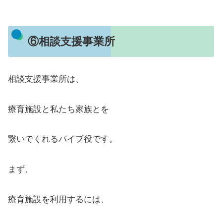
⑥相談支援事業所
相談支援事業所は、
療育施設と私たち家族とを
繋いでくれるパイプ役です。
まず、
療育施設を利用するには、