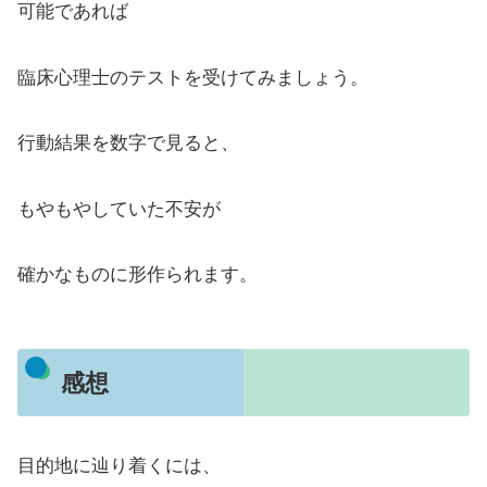
可能であれば
臨床心理士のテストを受けてみましょう。
行動結果を数字で見ると、
もやもやしていた不安が
確かなものに形作られます。
感想
目的地に辿り着くには、