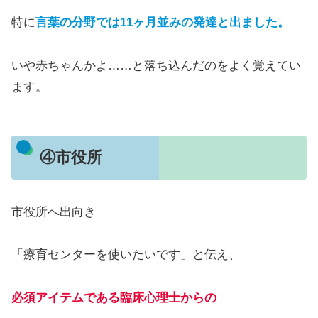
特に
言葉の分野では11ヶ月並みの発達と出ました。
いや赤ちゃんかよ……と落ち込んだのをよく覚えてい
ます。
④市役所
市役所へ出向き
「療育センターを使いたいです」と伝え、
必須アイテムである臨床心理士からの