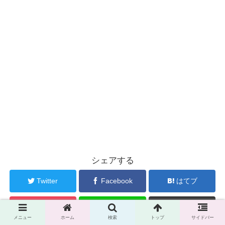
シェアする
Twitter
Facebook
はてブ
Pocket
LINE
コピー
メニュー
ホーム
検索
トップ
サイドバー