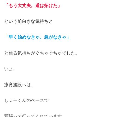
「もう大丈夫。道は拓けた」
という前向きな気持ちと
「早く始めなきゃ、急がなきゃ」
と焦る気持ちがぐちゃぐちゃでした。
いま、
療育施設へは、
しょーくんのペースで
頑張って行ってくれています。