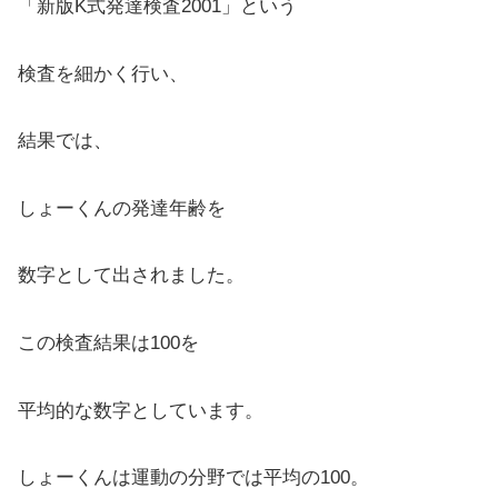
「新版K式発達検査2001」という
検査を細かく行い、
結果では、
しょーくんの発達年齢を
数字として出されました。
この検査結果は100を
平均的な数字としています。
しょーくんは運動の分野では平均の100。