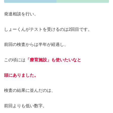
発達相談を行い、
しょーくんがテストを受けるのは2回目です。
前回の検査からは半年が経過し、
この頃には
「療育施設」も使いたいなと
頭にありました。
検査の結果に並んだのは、
前回よりも低い数字。