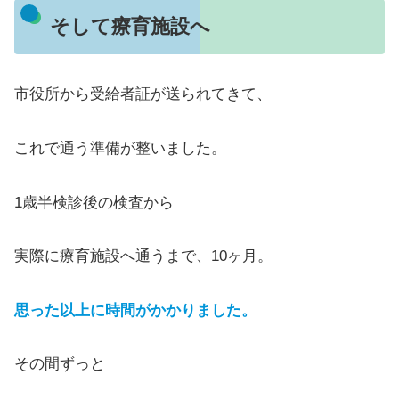
そして療育施設へ
市役所から受給者証が送られてきて、
これで通う準備が整いました。
1歳半検診後の検査から
実際に療育施設へ通うまで、10ヶ月。
思った以上に時間がかかりました。
その間ずっと