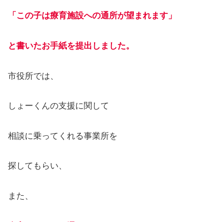
「この子は療育施設への通所が望まれます」
と書いたお手紙を提出しました。
市役所では、
しょーくんの支援に関して
相談に乗ってくれる事業所を
探してもらい、
また、